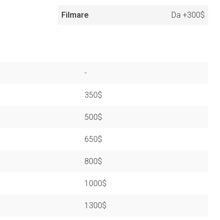
Filmare
Da
+300$
-
350$
500$
650$
800$
1000$
1300$