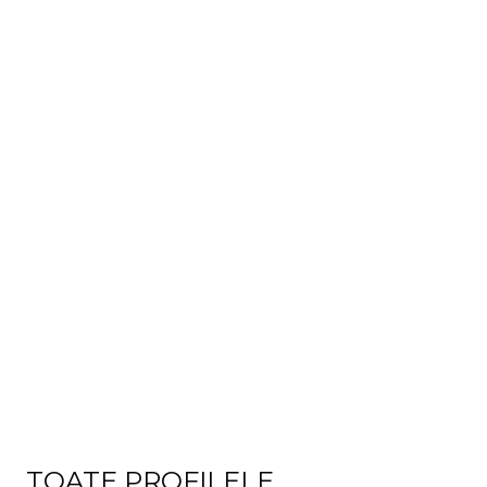
TOATE PROFILELE