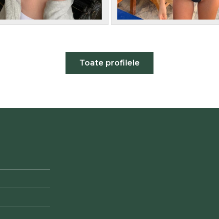
Toate profilele