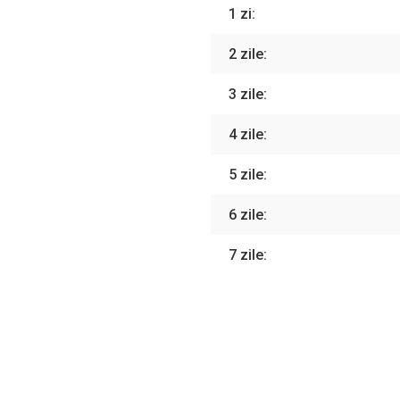
1 zi:
2 zile:
3 zile:
4 zile:
5 zile:
6 zile:
7 zile: