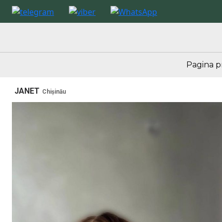
Pagina p
JANET
Chișinău