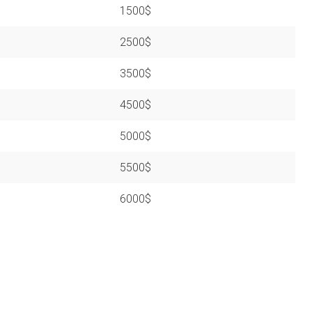
1500$
2500$
3500$
4500$
5000$
5500$
6000$